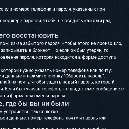
а или номера телефона и пароля, указанных при
енеджере паролей, чтобы не вводить каждый раз,
его восстановить
ом, из-за забытого пароля. Чтобы этого не произошло,
записывать в блокнот. Но если он был утерян, то
овления пароля, которая находится в форме доступа
 которой нужно указать номер телефона или почту;
и данные и нажмите кнопку “Сбросить пароль”.
нной на почту, чтобы задать новый пароль, который
и. Если был указан телефон, то придет смс-сообщение с
ится форма для смены пароля.
, где бы вы ни были
 устройстве также легко:
вои данные: номер телефона, почту и пароль или
ми нужно только один раз, а затем в настройках