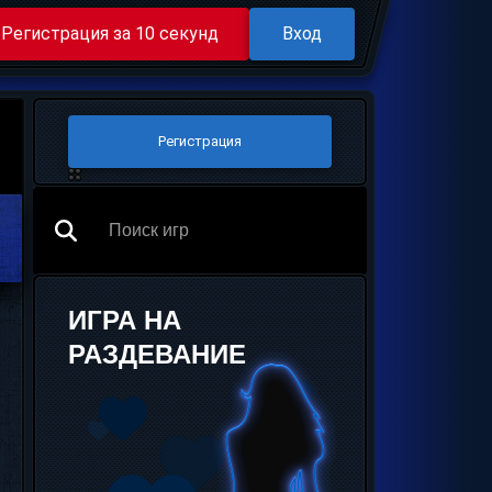
Регистрация за 10 секунд
Вход
Регистрация
ИГРА НА
РАЗДЕВАНИЕ