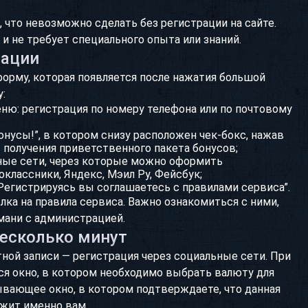
, что невозможно сделать без регистрации на сайте.
и не требует специального опыта или знаний.
рации
форму, которая появляется после нажатия большой
:
ню: регистрация по номеру телефона или по почтовому
онусы!”, в котором снизу расположен чек-бокс, нажав
 получения приветственного пакета бонусов;
ные сети, через которые можно оформить
оклассники, Яндекс, Мэил Ру, Фейсбук;
Регистрируясь вы соглашаетесь с правилами сервиса”.
лка на правила сервиса. Важно ознакомиться с ними,
мани с администрацией.
несколько минут
ной записи — регистрация через социальные сети. При
тся окно, в котором необходимо выбрать валюту для
ывающее окно, в котором подтверждаете, что данная
ежит именно вам.