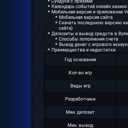
Сундуки с призами
Календарь событий онлайн казино:
Мобильная версия и приложение Vu
Мобильная версия сайта
Скачать последнюю версию каз
сайта)
Депозиты и вывод средств в Вулка
Способы пополнения счета
Вывод денег с игрового аккаун
Преимущества и недостатки
Год основания
Кол-во игр
Виды игр
Разработчики
Мин. депозит
Мин. вывод