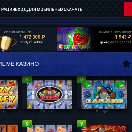
ТРАЦИЯ
ВХОД
ДЛЯ МОБИЛЬНЫХ
СКАЧАТЬ
Топ 5 выигрышей
Сейчас выигрывают
1 472 000
₽
1 943
₽
randy mischke
georgianna geddes
И
LIVE КАЗИНО
key
Resident
Garage