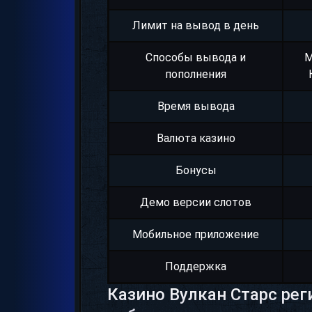
Лимит на вывод в день
Способы вывода и
М
пополнения
Время вывода
Валюта казино
Бонусы
Демо версии слотов
Мобильное приложение
Поддержка
Казино Вулкан Старс рег