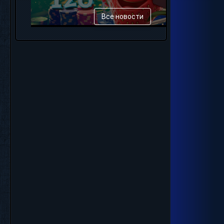
Все новости