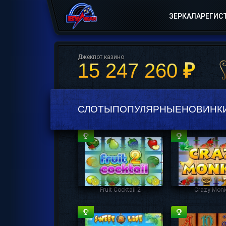
ЗЕРКАЛА
РЕГИС
Джекпот казино
15 247 260
₽
СЛОТЫ
ПОПУЛЯРНЫЕ
НОВИНК
Fruit Cocktail 2
Crazy Mon