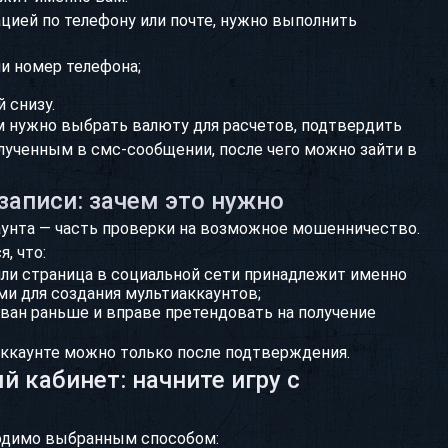
цией по телефону или почте, нужно выполнить
ли номер телефона;
 снизу.
м нужно выбрать валюту для расчетов, подтвердить
олученным в смс-сообщении, после чего можно зайти в
записи: зачем это нужно
унта — часть проверки на возможное мошенничество.
, что:
или страница в социальной сети принадлежит именно
ми для создания мультиаккаунтов;
ван раньше и вправе претендовать на получение
аккаунте можно только после подтверждения.
ый кабинет: начните игру с
ходимо выбранным способом: